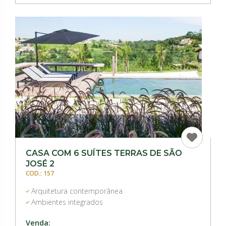
CASA COM 6 SUÍTES TERRAS DE SÃO
JOSÉ 2
COD.: 157
Arquitetura contemporânea
Ambientes integrados
Venda: