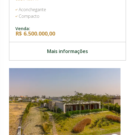
Aconchegante
Compacto
Venda:
R$ 6.500.000,00
Mais informações