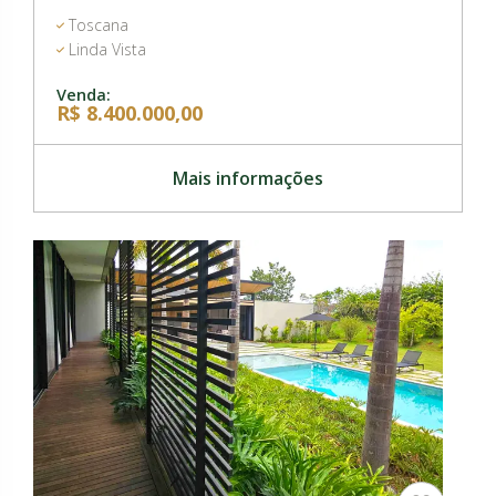
Toscana
Linda Vista
Venda:
R$ 8.400.000,00
Mais informações