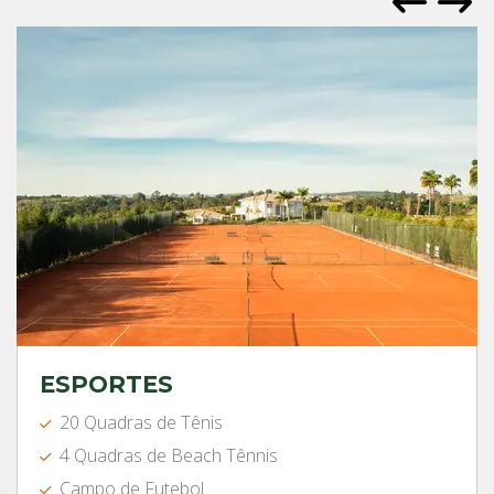
ESPORTES
20 Quadras de Tênis
4 Quadras de Beach Tênnis
Campo de Futebol