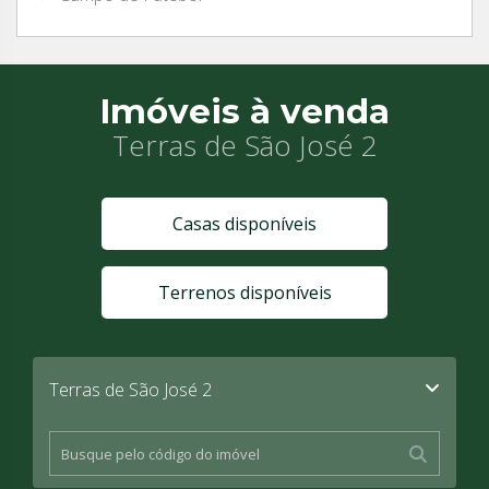
Imóveis à venda
Terras de São José 2
Casas disponíveis
Terrenos disponíveis
Terras de São José 2