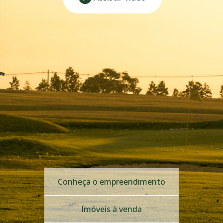
Conheça o empreendimento
Imóveis à venda