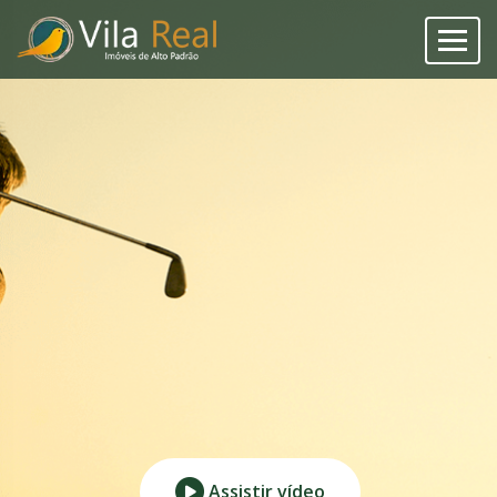
Assistir vídeo