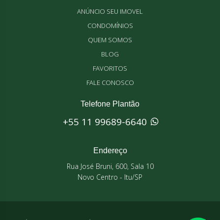
ANÚNCIO SEU IMOVEL
CONDOMÍNIOS
QUEM SOMOS
BLOG
FAVORITOS
FALE CONOSCO
Telefone Plantão
+55 11 99689-6640
Endereço
Rua José Bruni, 600, Sala 10
Novo Centro - Itu/SP