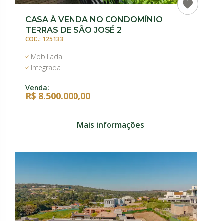
CASA À VENDA NO CONDOMÍNIO
TERRAS DE SÃO JOSÉ 2
COD.: 125133
Mobiliada
Integrada
Venda:
R$ 8.500.000,00
Mais informações