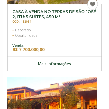
CASA À VENDA NO TERRAS DE SÃO JOSÉ
2, ITU: 5 SUÍTES, 450 M²
COD.: 182034
Decorado
Oportunidade
Venda:
R$ 7.700.000,00
Mais informações