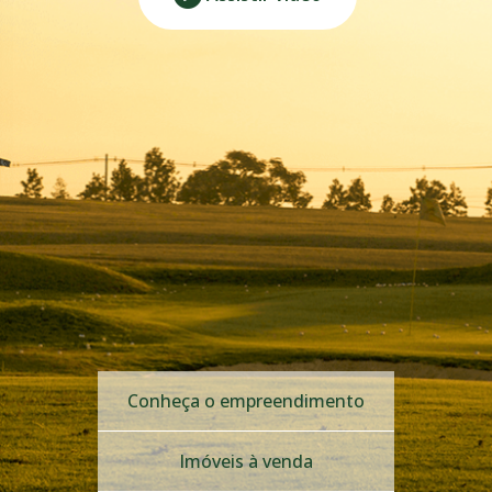
Conheça o empreendimento
Imóveis à venda