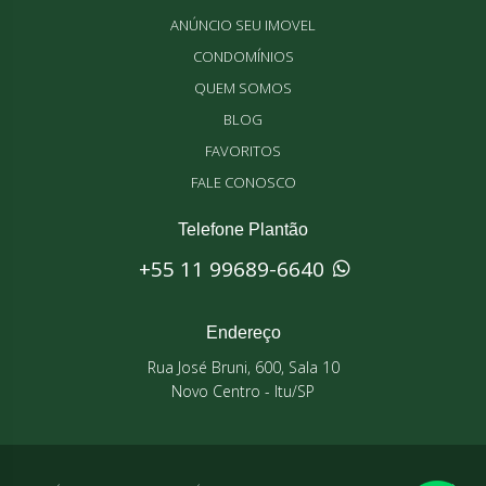
ANÚNCIO SEU IMOVEL
CONDOMÍNIOS
QUEM SOMOS
BLOG
FAVORITOS
FALE CONOSCO
Telefone Plantão
+55 11 99689-6640
Endereço
Rua José Bruni, 600, Sala 10
Novo Centro - Itu/SP