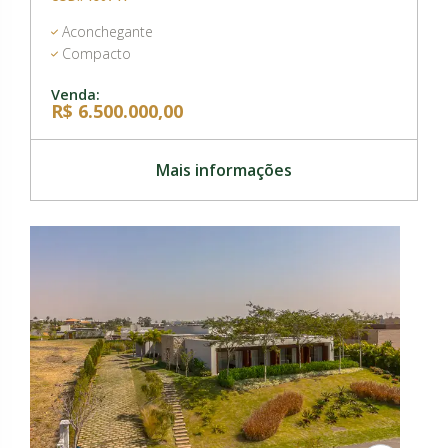
Aconchegante
Compacto
Venda:
R$ 6.500.000,00
Mais informações