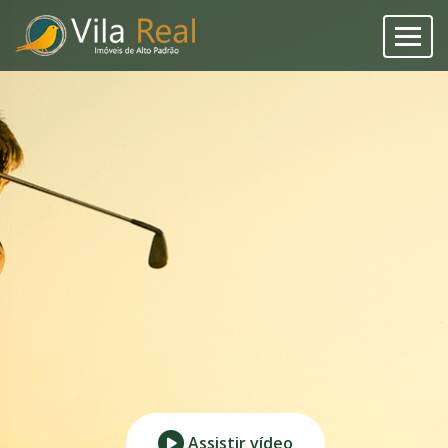
Assistir vídeo