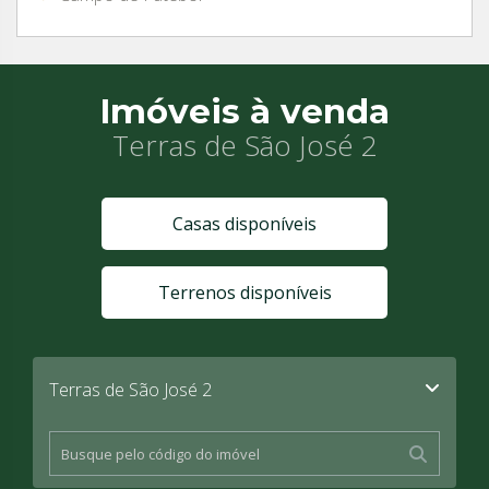
Imóveis à venda
Terras de São José 2
Casas disponíveis
Terrenos disponíveis
Terras de São José 2