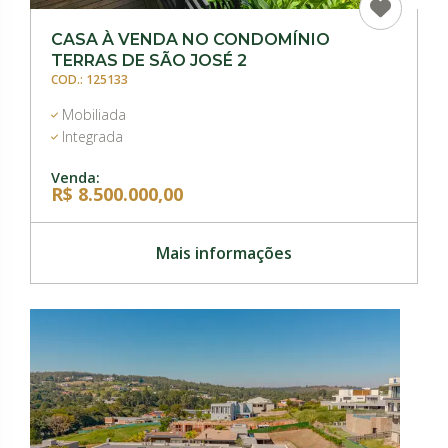
CASA À VENDA NO CONDOMÍNIO
TERRAS DE SÃO JOSÉ 2
COD.: 125133
Mobiliada
Integrada
Venda:
R$ 8.500.000,00
Mais informações