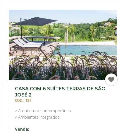
CASA COM 6 SUÍTES TERRAS DE SÃO
JOSÉ 2
COD.: 157
Arquitetura contemporânea
Ambientes integrados
Venda: