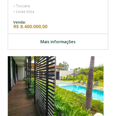
Toscana
Linda Vista
Venda:
R$ 8.400.000,00
Mais informações