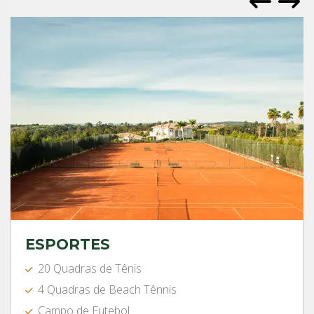
ESPORTES
20 Quadras de Tênis
4 Quadras de Beach Tênnis
Campo de Futebol