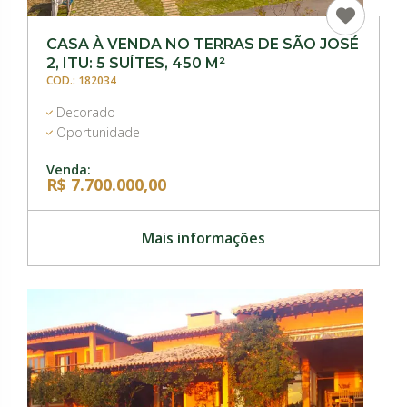
CASA À VENDA NO TERRAS DE SÃO JOSÉ
2, ITU: 5 SUÍTES, 450 M²
COD.: 182034
Decorado
Oportunidade
Venda:
R$ 7.700.000,00
Mais informações