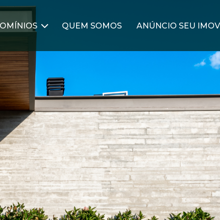
OMÍNIOS
QUEM SOMOS
ANÚNCIO SEU IMOV