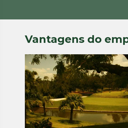
Vantagens do em