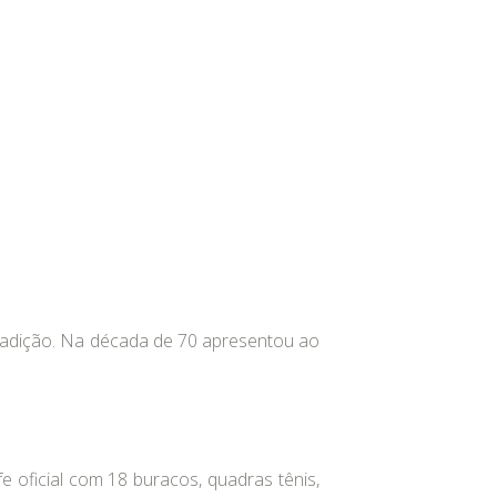
tradição. Na década de 70 apresentou ao
 oficial com 18 buracos, quadras tênis,