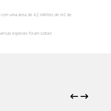
s com uma área de 4,2 milhões de m2 de
versas espécies foram soltas!