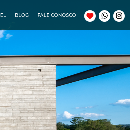
EL
BLOG
FALE CONOSCO