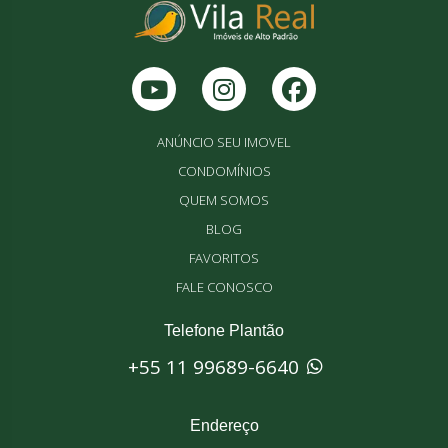
ANÚNCIO SEU IMOVEL
CONDOMÍNIOS
QUEM SOMOS
BLOG
FAVORITOS
FALE CONOSCO
Telefone Plantão
+55 11 99689-6640
Endereço