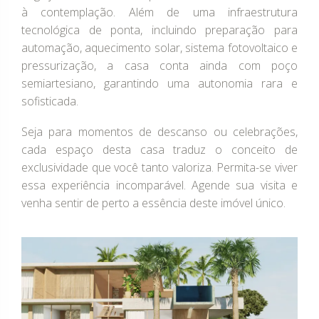
à contemplação. Além de uma infraestrutura
tecnológica de ponta, incluindo preparação para
automação, aquecimento solar, sistema fotovoltaico e
pressurização, a casa conta ainda com poço
semiartesiano, garantindo uma autonomia rara e
sofisticada.
Seja para momentos de descanso ou celebrações,
cada espaço desta casa traduz o conceito de
exclusividade que você tanto valoriza. Permita-se viver
essa experiência incomparável. Agende sua visita e
venha sentir de perto a essência deste imóvel único.