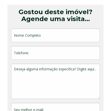
Gostou deste imóvel?
Agende uma visita...