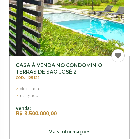
CASA À VENDA NO CONDOMÍNIO
TERRAS DE SÃO JOSÉ 2
COD.: 125133
Mobiliada
Integrada
Venda:
R$ 8.500.000,00
Mais informações