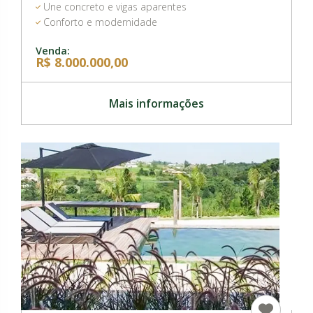
Une concreto e vigas aparentes
Conforto e modernidade
Venda:
R$ 8.000.000,00
Mais informações