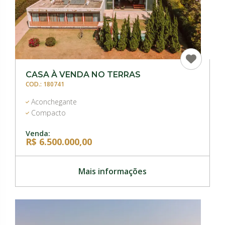
CASA À VENDA NO TERRAS
COD.: 180741
Aconchegante
Compacto
Venda:
R$ 6.500.000,00
Mais informações