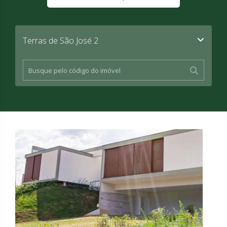
Terras de São José 2