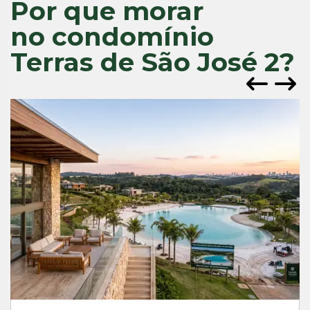
Por que morar
no condomínio
Terras de São José 2?