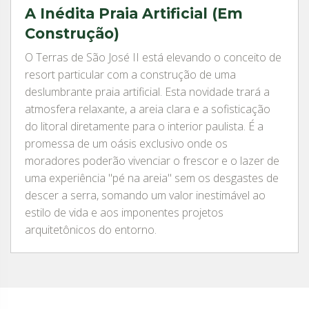
A Inédita Praia Artificial (Em
Construção)
O Terras de São José II está elevando o conceito de
resort particular com a construção de uma
deslumbrante praia artificial. Esta novidade trará a
atmosfera relaxante, a areia clara e a sofisticação
do litoral diretamente para o interior paulista. É a
promessa de um oásis exclusivo onde os
moradores poderão vivenciar o frescor e o lazer de
uma experiência "pé na areia" sem os desgastes de
descer a serra, somando um valor inestimável ao
estilo de vida e aos imponentes projetos
arquitetônicos do entorno.