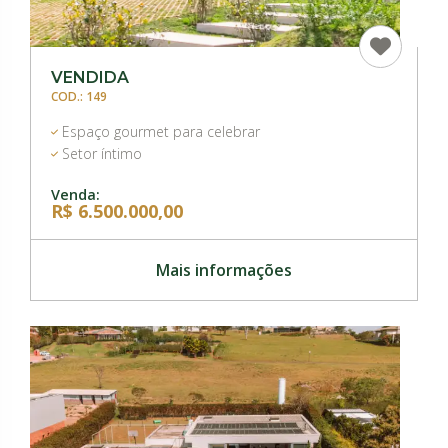
VENDIDA
COD.: 149
Espaço gourmet para celebrar
Setor íntimo
Venda:
R$ 6.500.000,00
Mais informações