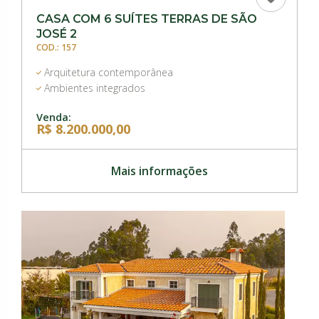
CASA COM 6 SUÍTES TERRAS DE SÃO
JOSÉ 2
COD.: 157
Arquitetura contemporânea
Ambientes integrados
Venda:
R$ 8.200.000,00
Mais informações