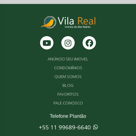
ANÚNCIO SEU IMOVEL
CONDOMÍNIOS
QUEM SOMOS
BLOG
FAVORITOS
FALE CONOSCO
Telefone Plantão
+55 11 99689-6640