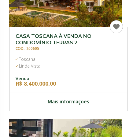
CASA TOSCANA À VENDA NO
CONDOMÍNIO TERRAS 2
COD.: 200605
Toscana
Linda Vista
Venda:
R$ 8.400.000,00
Mais informações