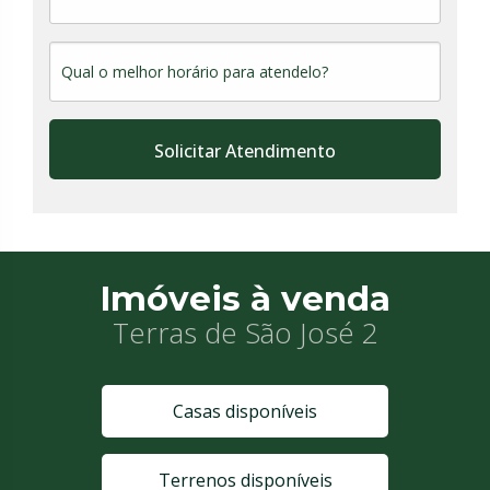
Solicitar Atendimento
Imóveis à venda
Terras de São José 2
Casas disponíveis
Terrenos disponíveis