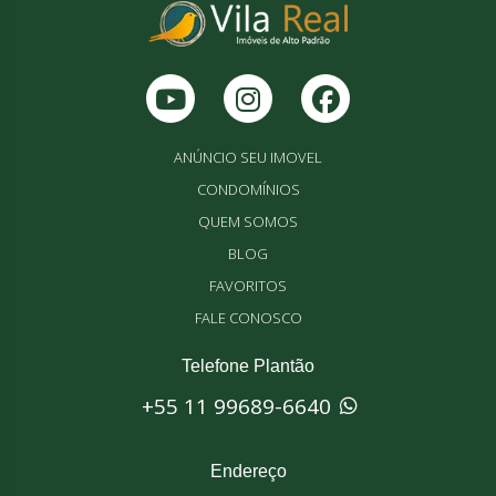
ANÚNCIO SEU IMOVEL
CONDOMÍNIOS
QUEM SOMOS
BLOG
FAVORITOS
FALE CONOSCO
Telefone Plantão
+55 11 99689-6640
Endereço