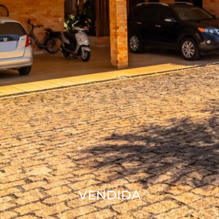
VENDIDA