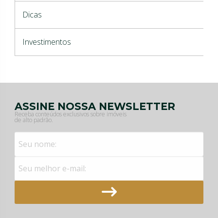
Dicas
Investimentos
ASSINE NOSSA NEWSLETTER
Receba conteúdos exclusivos sobre imóveis
de alto padrão.