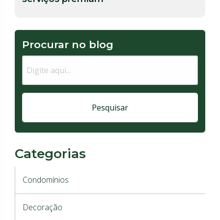
Procurar no blog
Pesquisar
Categorias
Condomínios
Decoração