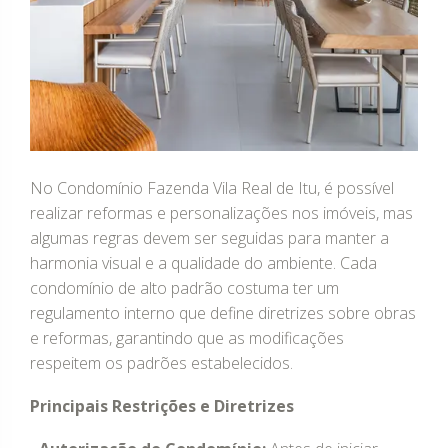
No Condomínio Fazenda Vila Real de Itu, é possível
realizar reformas e personalizações nos imóveis, mas
algumas regras devem ser seguidas para manter a
harmonia visual e a qualidade do ambiente. Cada
condomínio de alto padrão costuma ter um
regulamento interno que define diretrizes sobre obras
e reformas, garantindo que as modificações
respeitem os padrões estabelecidos.
Principais Restrições e Diretrizes