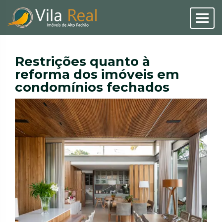
Restrições quanto à
reforma dos imóveis em
condomínios fechados