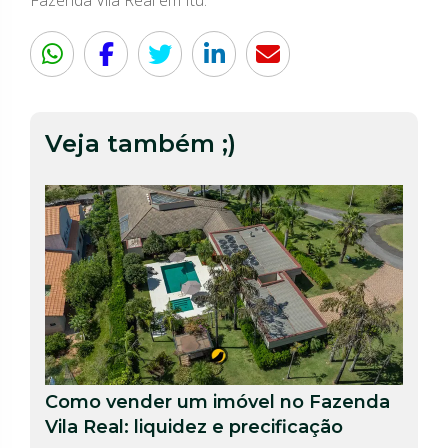
Veja também ;)
Como vender um imóvel no Fazenda
Vila Real: liquidez e precificação