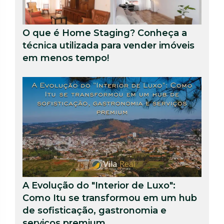
O que é Home Staging? Conheça a
técnica utilizada para vender imóveis
em menos tempo!
A Evolução do "Interior de Luxo":
Como Itu se transformou em um hub
de sofisticação, gastronomia e
serviços premium