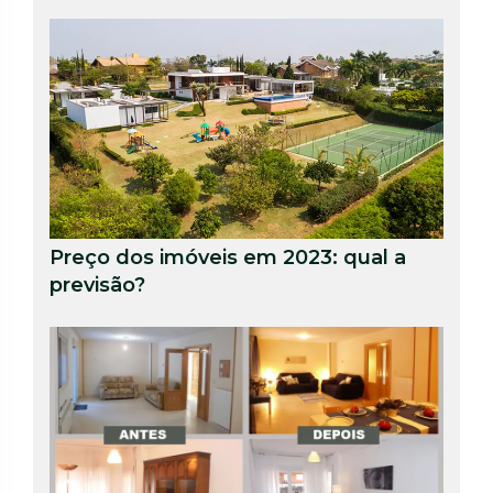
Preço dos imóveis em 2023: qual a
previsão?