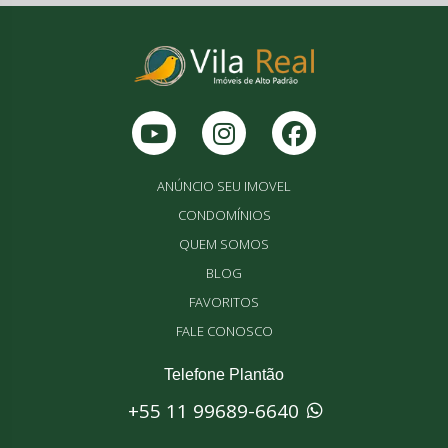
ANÚNCIO SEU IMOVEL
CONDOMÍNIOS
QUEM SOMOS
BLOG
FAVORITOS
FALE CONOSCO
Telefone Plantão
+55 11 99689-6640